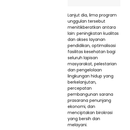
Lanjut dia, lima program
unggulan tersebut
menitikberatkan antara
lain: peningkatan kualitas
dan akses layanan
pendidikan, optimalisasi
fasilitas kesehatan bagi
seluruh lapisan
masyarakat, pelestarian
dan pengelolaan
lingkungan hidup yang
berkelanjutan,
percepatan
pembangunan sarana
prasarana penunjang
ekonomi, dan
menciptakan birokrasi
yang bersih dan
melayani.