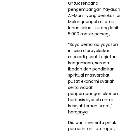
untuk rencana
pengembangan Yayasan
Al-Munir yang berlokasi di
Malangnengah di atas
lahan seluas kurang lebih
5.000 meter persegi,
“Saya berharap yayasan
ini bisa diproyeksikan
menjadi pusat kegiatan
keagamaan, sarana
ibadah dan pendidikan
spiritual masyarakat,
pusat ekonomi syariah
serta wadah
pengembangan ekonomi
berbasis syariah untuk
kesejahteraan umat,”
harapnya
Dia pun meminta pihak
pemerintah setempat,