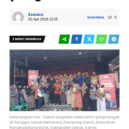
Redaksi
0
NASIONAL
30 Apr 2026 23:15
2 MENIT MEMBACA
Keterangan foto : Dalam kegiatan silaturahmi yang hangat
di Sanggar Lebak Membara, Kampung Dukuh, Kelurahan
Rangkasbitung Barat, Kabupaten Lebak, Kamis