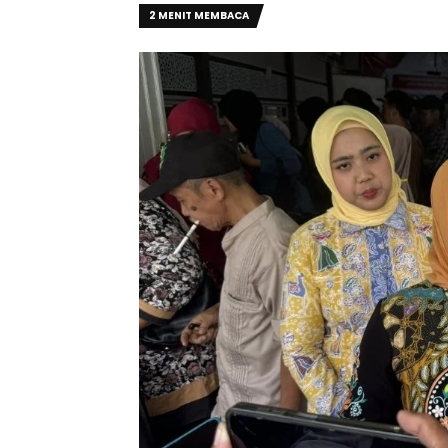
2 MENIT MEMBACA