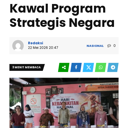
Kawal Program
Strategis Negara
Redaksi
0
NASIONAL
22 Mei 2026 20:47
3 MENIT MEMBACA