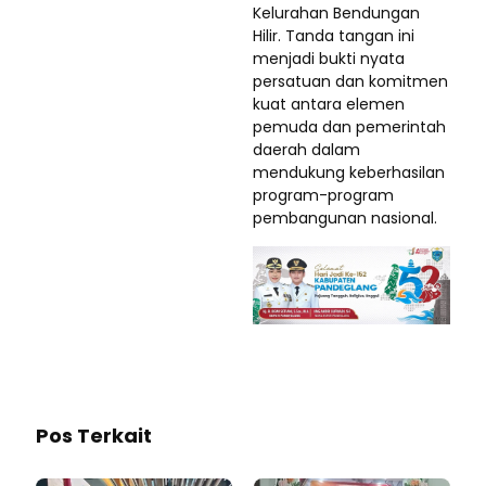
Kelurahan Bendungan
Hilir. Tanda tangan ini
menjadi bukti nyata
persatuan dan komitmen
kuat antara elemen
pemuda dan pemerintah
daerah dalam
mendukung keberhasilan
program-program
pembangunan nasional.
Pos Terkait