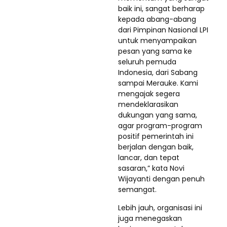
baik ini, sangat berharap
kepada abang-abang
dari Pimpinan Nasional LPI
untuk menyampaikan
pesan yang sama ke
seluruh pemuda
Indonesia, dari Sabang
sampai Merauke. Kami
mengajak segera
mendeklarasikan
dukungan yang sama,
agar program-program
positif pemerintah ini
berjalan dengan baik,
lancar, dan tepat
sasaran,” kata Novi
Wijayanti dengan penuh
semangat.
Lebih jauh, organisasi ini
juga menegaskan