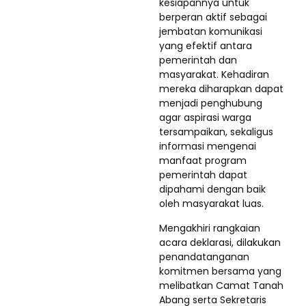
kesiapannya untuk
berperan aktif sebagai
jembatan komunikasi
yang efektif antara
pemerintah dan
masyarakat. Kehadiran
mereka diharapkan dapat
menjadi penghubung
agar aspirasi warga
tersampaikan, sekaligus
informasi mengenai
manfaat program
pemerintah dapat
dipahami dengan baik
oleh masyarakat luas.
Mengakhiri rangkaian
acara deklarasi, dilakukan
penandatanganan
komitmen bersama yang
melibatkan Camat Tanah
Abang serta Sekretaris