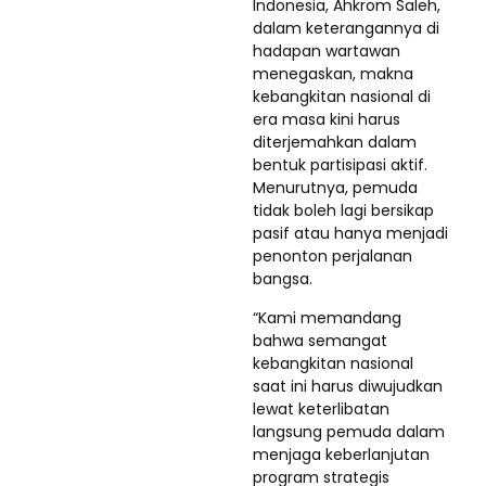
Indonesia, Ahkrom Saleh,
dalam keterangannya di
hadapan wartawan
menegaskan, makna
kebangkitan nasional di
era masa kini harus
diterjemahkan dalam
bentuk partisipasi aktif.
Menurutnya, pemuda
tidak boleh lagi bersikap
pasif atau hanya menjadi
penonton perjalanan
bangsa.
“Kami memandang
bahwa semangat
kebangkitan nasional
saat ini harus diwujudkan
lewat keterlibatan
langsung pemuda dalam
menjaga keberlanjutan
program strategis