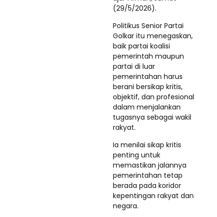
(29/5/2026).
Politikus Senior Partai
Golkar itu menegaskan,
baik partai koalisi
pemerintah maupun
partai di luar
pemerintahan harus
berani bersikap kritis,
objektif, dan profesional
dalam menjalankan
tugasnya sebagai wakil
rakyat.
Ia menilai sikap kritis
penting untuk
memastikan jalannya
pemerintahan tetap
berada pada koridor
kepentingan rakyat dan
negara.