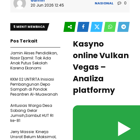
admin
0
NASIONAL
20 Jun 2026 12:45
5 MENIT MEMBACA
Pos Terkait
Kasyno
online Vulkan
Jamin Akses Pendidikan,
Nasir Djamil: Tak Ada
Anak Putus Sekolah
Vegas –
Karena Ekonomi
Analiza
KKM 02 UNTIRTA Inisiasi
Pembangunan Depo
platformy
Sampah di Pondok
Pesantren Al-Muawanah
Antusias Warga Desa
Sobang Gelar
Jumsih,Sambut HUT RI
▶️
ke-81
Jerry Massie: Kinerja
Unsrat Belum Maksimal,