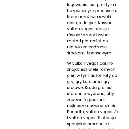
logowanie jest prostym i
bezpiecznym procesem,
który umożliwia szybki
dostęp do gier. Kasyno
vulkan vegas oferuje
również szeroki wybór
metod płatności, co
ułatwia zarządzanie
środkami finansowymi.
W vulkan vegas casino
znajdziesz wiele różnych
gier, w tym automaty do
gry, gry karciane i gry
stołowe. Każda gra jest
starannie wybrana, aby
zapewnić graczom
najlepsze doświadczenie.
Ponadto, vulkan vegas 77
i vulkan vegas 91 oferują
specjalne promocje i