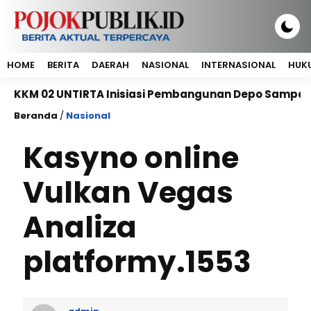
HOME
BERITA
DAERAH
NASIONAL
INTERNASIONAL
HUKU
UNTIRTA Inisiasi Pembangunan Depo Sampah di Pondo
Beranda
/
Nasional
Kasyno online
Vulkan Vegas
Analiza
platformy.1553