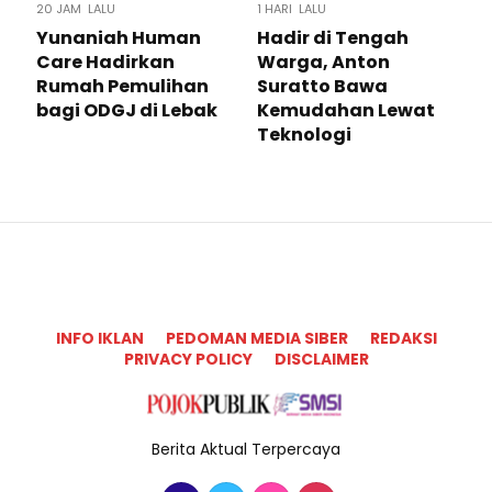
20 JAM LALU
1 HARI LALU
Yunaniah Human
Hadir di Tengah
Care Hadirkan
Warga, Anton
Rumah Pemulihan
Suratto Bawa
bagi ODGJ di Lebak
Kemudahan Lewat
Teknologi ​
INFO IKLAN
PEDOMAN MEDIA SIBER
REDAKSI
PRIVACY POLICY
DISCLAIMER
Berita Aktual Terpercaya