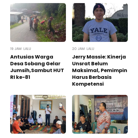
19 JAM LALU
20 JAM LALU
Antusias Warga
Jerry Massie: Kinerja
Desa Sobang Gelar
Unsrat Belum
Jumsih,Sambut HUT
Maksimal, Pemimpin
RI ke-81
Harus Berbasis
Kompetensi