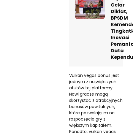
Gelar
Diklat,
BPSDM
Kemenda
Tingkat
Inovasi
Pemanf
Data
Kepend
Vulkan vegas bonus jest
jednym z największych
atutów tej platformy.
Nowi gracze mogą
skorzystać z atrakcyjnych
bonusów powitalnych,
które pozwalają im na
rozpoczęcie gry z
większym kapitałem.
Ponadto, vulkan vegas