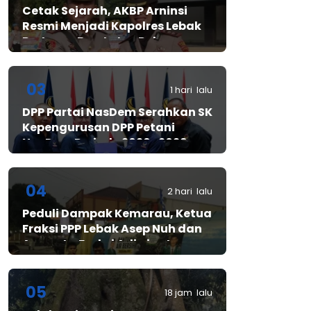
Cetak Sejarah, AKBP Arninsi
Resmi Menjadi Kapolres Lebak
Pertama Berstatus Polwan
03
1 hari lalu
DPP Partai NasDem Serahkan SK
Kepengurusan DPP Petani
NasDem Periode 2026–2029,
Arif Rahman, S.H. Resmi Pimpin
Gerakan Nasional Petani
Nasdem
04
2 hari lalu
Peduli Dampak Kemarau, Ketua
Fraksi PPP Lebak Asep Nuh dan
Anggota Fraksi Adiwinata
Kusuma Salurkan Bantuan Air
Bersih untuk Warga
Bintangresm
05
18 jam lalu