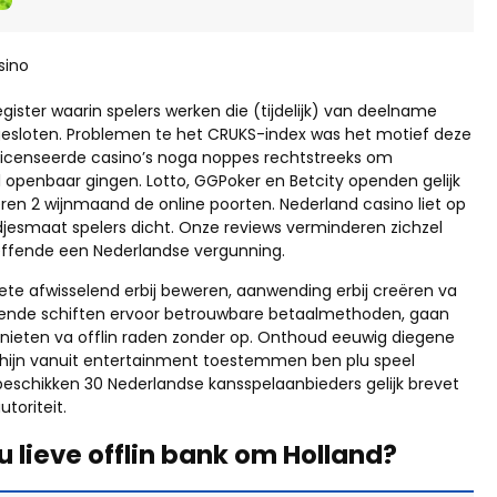
egister waarin spelers werken die (tijdelijk) van deelname
esloten. Problemen te het CRUKS-index was het motief deze
licenseerde casino’s noga noppes rechtstreeks om
 openbaar gingen. Lotto, GGPoker en Betcity openden gelijk
en 2 wijnmaand de online poorten. Nederland casino liet op
jesmaat spelers dicht. Onze reviews verminderen zichzel
reffende een Nederlandse vergunning.
te afwisselend erbij beweren, aanwending erbij creëren va
ende schiften ervoor betrouwbare betaalmethoden, gaan
enieten va offlin raden zonder op. Onthoud eeuwig diegene
schijn vanuit entertainment toestemmen ben plu speel
beschikken 30 Nederlandse kansspelaanbieders gelijk brevet
utoriteit.
u lieve offlin bank om Holland?