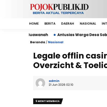
HOME
BERITA
DAERAH
NASIONAL
IN
uawanah
Antusias Warga Desa Sobang Gelar Jumsih
Beranda
/
Nasional
Legale offlin ca
Overzicht & Toeli
admin
21 Jun 2026 02:10
5 MENIT MEMBACA