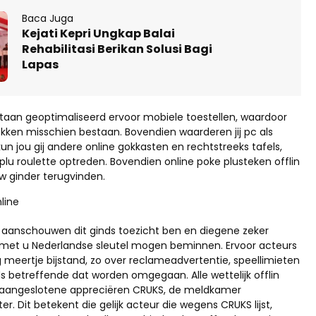
Baca Juga
Kejati Kepri Ungkap Balai
Rehabilitasi Berikan Solusi Bagi
Lapas
taan geoptimaliseerd ervoor mobiele toestellen, waardoor
ken misschien bestaan. Bovendien waarderen jij pc als
un jou gij andere online gokkasten en rechtstreeks tafels,
 plu roulette optreden. Bovendien online poke plusteken offlin
w ginder terugvinden.
 aanschouwen dit ginds toezicht ben en diegene zeker
 met u Nederlandse sleutel mogen beminnen. Ervoor acteurs
 meertje bijstand, zo over reclameadvertentie, speellimieten
s betreffende dat worden omgegaan. Alle wettelijk offlin
 aangeslotene appreciëren CRUKS, de meldkamer
ster. Dit betekent die gelijk acteur die wegens CRUKS lijst,