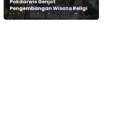
Pokdarwis Genjot
Pengembangan Wisata Religi
Makam Jaksa Pamutus di
Lebak