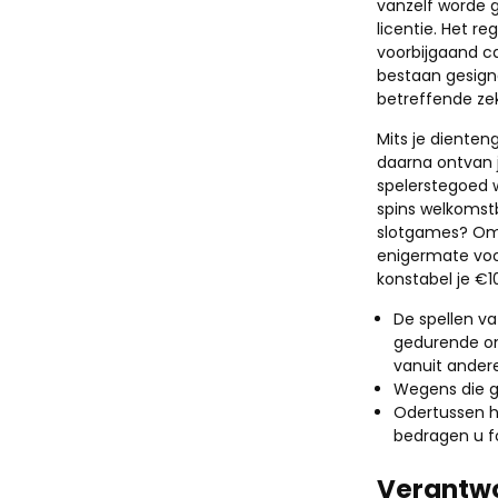
vanzelf worde 
licentie. Het r
voorbijgaand ca
bestaan gesigna
betreffende ze
Mits je dienten
daarna ontvan j
spelerstegoed 
spins welkomst
slotgames? Om d
enigermate voo
konstabel je €10
De spellen va
gedurende on
vanuit ander
Wegens die ge
Odertussen h
bedragen u f
Verantwo