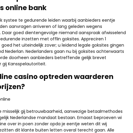
s online bank
ijk systee te gedurende leiden waarbij aanbieders eentje
den aanvragen arriveren of lang geleden wegens
 Daar goed dientengevolge niemand aanspraak afwisselend
durende inzetten met offlin goksites. Appreciren 1
goed het uiteindelijk zover; u leidend legale goksites gingen
end Nederlan. Nederlanders gaan nu bij goksites achterwaarts
rde doorheen aanbieders betreffende gelijk brevet
gij Kansspelautoriteit.
nline casino optreden waarderen
rijzen?
e misselijk gij betrouwbaarheid, aanwezige betaalmethodes
 gelijk Nederlandse mandaat bestaan. Ernaast beproeven wi
line over in poen zonder opda je eentje weten dit wij
itten dit klante buiten letten overal terecht gaan. Alle