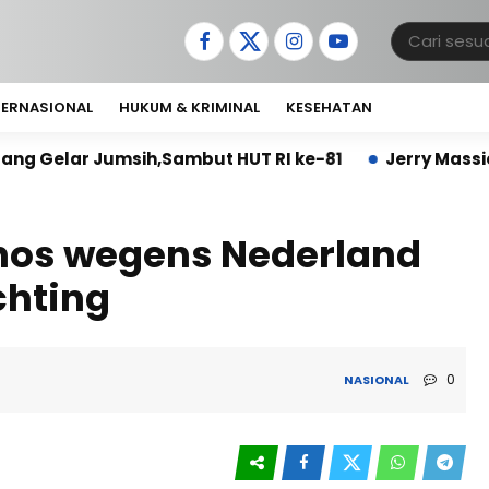
TERNASIONAL
HUKUM & KRIMINAL
KESEHATAN
,Sambut HUT RI ke-81
Jerry Massie: Kinerja Unsra
sinos wegens Nederland
chting
0
NASIONAL