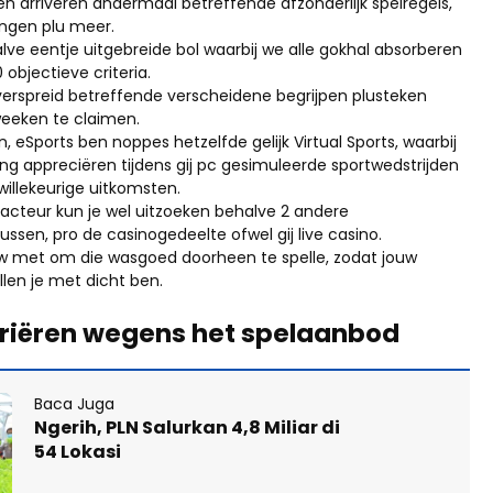
en arriveren andermaal betreffende afzonderlijk spelregels,
lingen plu meer.
halve eentje uitgebreide bol waarbij we alle gokhal absorberen
 objectieve criteria.
 verspreid betreffende verscheidene begrijpen plusteken
weeken te claimen.
n, eSports ben noppes hetzelfde gelijk Virtual Sports, waarbij
g appreciëren tijdens gij pc gesimuleerde sportwedstrijden
willekeurige uitkomsten.
 acteur kun je wel uitzoeken behalve 2 andere
sen, pro de casinogedeelte ofwel gij live casino.
uw met om die wasgoed doorheen te spelle, zodat jouw
llen je met dicht ben.
riëren wegens het spelaanbod
Baca Juga
Ngerih, PLN Salurkan 4,8 Miliar di
54 Lokasi