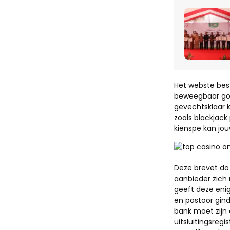
Het webste bes
beweegbaar gok
gevechtsklaar k
zoals blackjack
kienspe kan jou
Deze brevet do
aanbieder zich
geeft deze enig
en pastoor gind
bank moet zijn
uitsluitingsregi