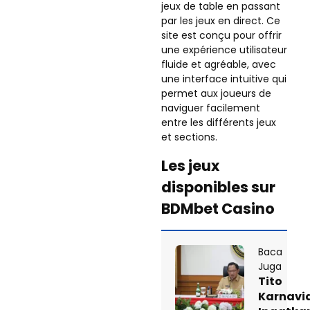
jeux de table en passant
par les jeux en direct. Ce
site est conçu pour offrir
une expérience utilisateur
fluide et agréable, avec
une interface intuitive qui
permet aux joueurs de
naviguer facilement
entre les différents jeux
et sections.
Les jeux
disponibles sur
BDMbet Casino
Baca
Juga
Tito
Karnavi