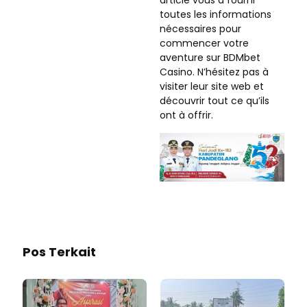
article vous a fourni
toutes les informations
nécessaires pour
commencer votre
aventure sur BDMbet
Casino. N’hésitez pas à
visiter leur site web et
découvrir tout ce qu’ils
ont à offrir.
Pos Terkait