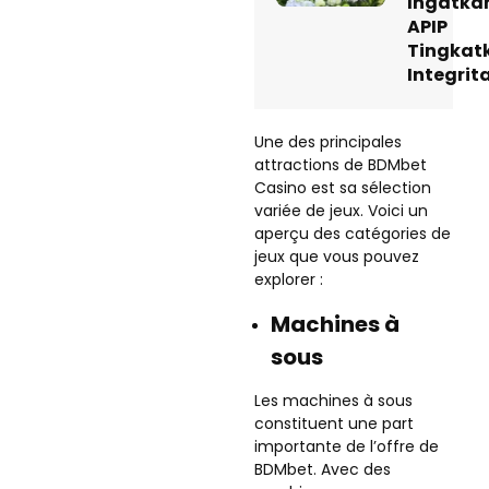
Ingatka
APIP
Tingkat
Integrit
Une des principales
attractions de BDMbet
Casino est sa sélection
variée de jeux. Voici un
aperçu des catégories de
jeux que vous pouvez
explorer :
Machines à
sous
Les machines à sous
constituent une part
importante de l’offre de
BDMbet. Avec des