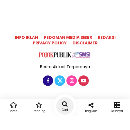
INFO IKLAN
PEDOMAN MEDIA SIBER
REDAKSI
PRIVACY POLICY
DISCLAIMER
Berita Aktual Terpercaya
Copyright @2025 Pojok Publik All Rights Reserved
Cari
Home
Trending
Bagikan
Lainnya