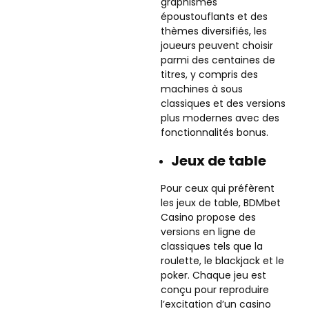
graphismes
époustouflants et des
thèmes diversifiés, les
joueurs peuvent choisir
parmi des centaines de
titres, y compris des
machines à sous
classiques et des versions
plus modernes avec des
fonctionnalités bonus.
Jeux de table
Pour ceux qui préfèrent
les jeux de table, BDMbet
Casino propose des
versions en ligne de
classiques tels que la
roulette, le blackjack et le
poker. Chaque jeu est
conçu pour reproduire
l’excitation d’un casino