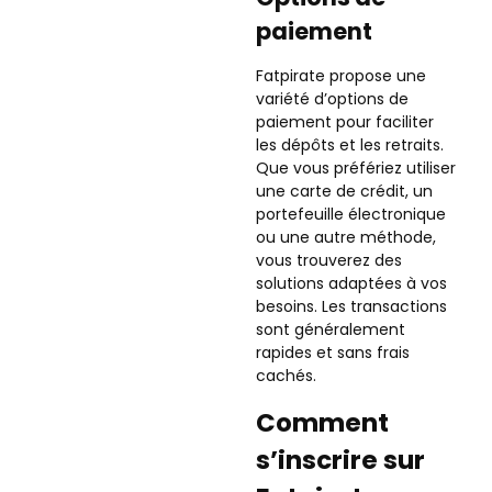
paiement
Fatpirate propose une
variété d’options de
paiement pour faciliter
les dépôts et les retraits.
Que vous préfériez utiliser
une carte de crédit, un
portefeuille électronique
ou une autre méthode,
vous trouverez des
solutions adaptées à vos
besoins. Les transactions
sont généralement
rapides et sans frais
cachés.
Comment
s’inscrire sur