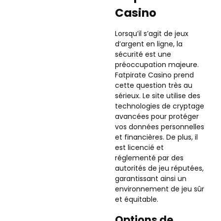
Casino
Lorsqu’il s’agit de jeux
d’argent en ligne, la
sécurité est une
préoccupation majeure.
Fatpirate Casino prend
cette question très au
sérieux. Le site utilise des
technologies de cryptage
avancées pour protéger
vos données personnelles
et financières. De plus, il
est licencié et
réglementé par des
autorités de jeu réputées,
garantissant ainsi un
environnement de jeu sûr
et équitable.
Options de