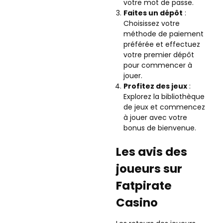
votre mot de passe.
Faites un dépôt
:
Choisissez votre
méthode de paiement
préférée et effectuez
votre premier dépôt
pour commencer à
jouer.
Profitez des jeux
:
Explorez la bibliothèque
de jeux et commencez
à jouer avec votre
bonus de bienvenue.
Les avis des
joueurs sur
Fatpirate
Casino