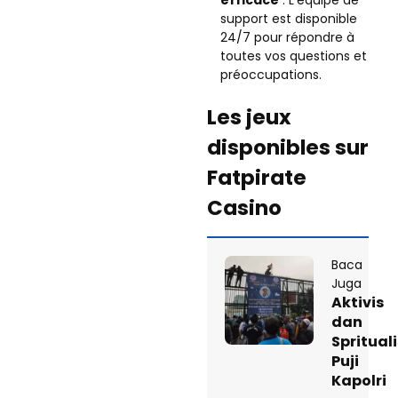
efficace
: L’équipe de
support est disponible
24/7 pour répondre à
toutes vos questions et
préoccupations.
Les jeux
disponibles sur
Fatpirate
Casino
Baca
Juga
Aktivis
dan
Sprituali
Puji
Kapolri