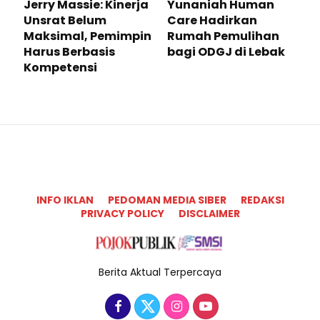
Jerry Massie: Kinerja
Yunaniah Human
Unsrat Belum
Care Hadirkan
Maksimal, Pemimpin
Rumah Pemulihan
Harus Berbasis
bagi ODGJ di Lebak
Kompetensi
INFO IKLAN
PEDOMAN MEDIA SIBER
REDAKSI
PRIVACY POLICY
DISCLAIMER
Berita Aktual Terpercaya