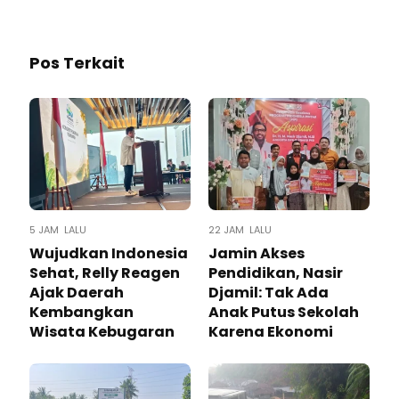
Pos Terkait
5 JAM LALU
22 JAM LALU
Wujudkan Indonesia
Jamin Akses
Sehat, Relly Reagen
Pendidikan, Nasir
Ajak Daerah
Djamil: Tak Ada
Kembangkan
Anak Putus Sekolah
Wisata Kebugaran
Karena Ekonomi