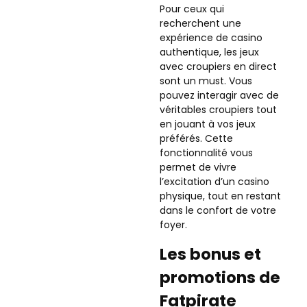
Pour ceux qui
recherchent une
expérience de casino
authentique, les jeux
avec croupiers en direct
sont un must. Vous
pouvez interagir avec de
véritables croupiers tout
en jouant à vos jeux
préférés. Cette
fonctionnalité vous
permet de vivre
l’excitation d’un casino
physique, tout en restant
dans le confort de votre
foyer.
Les bonus et
promotions de
Fatpirate