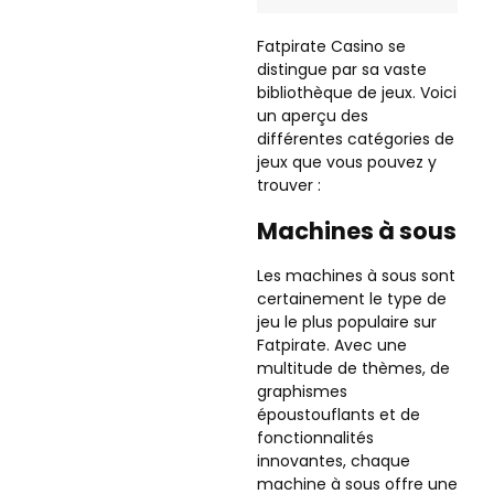
Fatpirate Casino se
distingue par sa vaste
bibliothèque de jeux. Voici
un aperçu des
différentes catégories de
jeux que vous pouvez y
trouver :
Machines à sous
Les machines à sous sont
certainement le type de
jeu le plus populaire sur
Fatpirate. Avec une
multitude de thèmes, de
graphismes
époustouflants et de
fonctionnalités
innovantes, chaque
machine à sous offre une