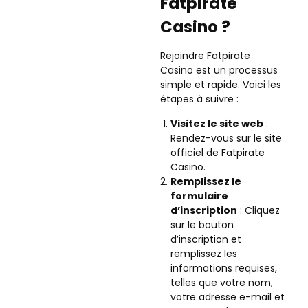
Fatpirate
Casino ?
Rejoindre Fatpirate
Casino est un processus
simple et rapide. Voici les
étapes à suivre :
Visitez le site web
:
Rendez-vous sur le site
officiel de Fatpirate
Casino.
Remplissez le
formulaire
d’inscription
: Cliquez
sur le bouton
d’inscription et
remplissez les
informations requises,
telles que votre nom,
votre adresse e-mail et