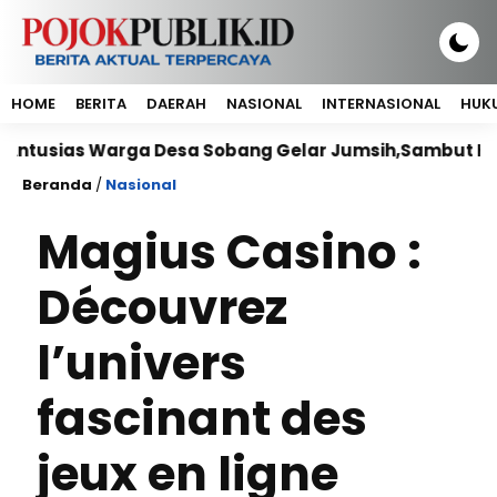
HOME
BERITA
DAERAH
NASIONAL
INTERNASIONAL
HUKU
 Warga Desa Sobang Gelar Jumsih,Sambut HUT RI ke-81
Beranda
/
Nasional
Magius Casino :
Découvrez
l’univers
fascinant des
jeux en ligne