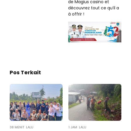
de Magius casino et
découvrez tout ce qu’il a
à offrir !
Pos Terkait
38 MENIT LALU
1 JAM LALU