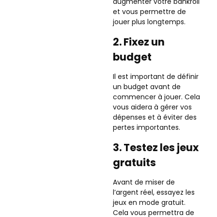
augmenter votre bankroll
et vous permettre de
jouer plus longtemps.
2. Fixez un
budget
Il est important de définir
un budget avant de
commencer à jouer. Cela
vous aidera à gérer vos
dépenses et à éviter des
pertes importantes.
3. Testez les jeux
gratuits
Avant de miser de
l’argent réel, essayez les
jeux en mode gratuit.
Cela vous permettra de