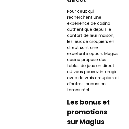
Pour ceux qui
recherchent une
expérience de casino
authentique depuis le
confort de leur maison,
les jeux de croupiers en
direct sont une
excellente option. Magius
casino propose des
tables de jeux en direct
où vous pouvez interagir
avec de vrais croupiers et
d’autres joueurs en
temps réel.
Les bonus et
promotions
sur Magius