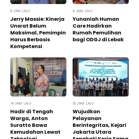
8 JAM LALU
8 JAM LALU
Jerry Massie: Kinerja
Yunaniah Human
Unsrat Belum
Care Hadirkan
Maksimal, Pemimpin
Rumah Pemulihan
Harus Berbasis
bagi ODGJ di Lebak
Kompetensi
14 JAM LALU
15 JAM LALU
Hadir di Tengah
Wujudkan
Warga, Anton
Pelayanan
Suratto Bawa
Berintegritas, Kejari
Kemudahan Lewat
Jakarta Utara
Teknologi ​
Sepakati Kerja Sama