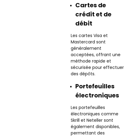
Cartes de
crédit et de
débit
Les cartes Visa et
Mastercard sont
généralement
acceptées, offrant une
méthode rapide et
sécurisée pour effectuer
des dépôts.
Portefeuilles
électroniques
Les portefeuilles
électroniques comme
Skrill et Neteller sont
également disponibles,
permettant des