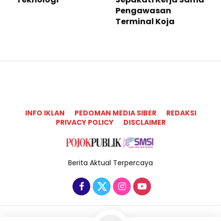
Pengawasan
Terminal Koja
INFO IKLAN
PEDOMAN MEDIA SIBER
REDAKSI
PRIVACY POLICY
DISCLAIMER
Berita Aktual Terpercaya