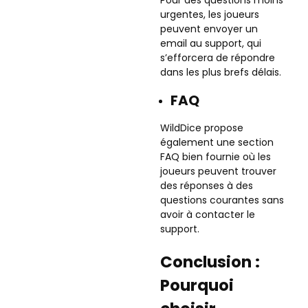
Pour des questions moins
urgentes, les joueurs
peuvent envoyer un
email au support, qui
s’efforcera de répondre
dans les plus brefs délais.
FAQ
WildDice propose
également une section
FAQ bien fournie où les
joueurs peuvent trouver
des réponses à des
questions courantes sans
avoir à contacter le
support.
Conclusion :
Pourquoi