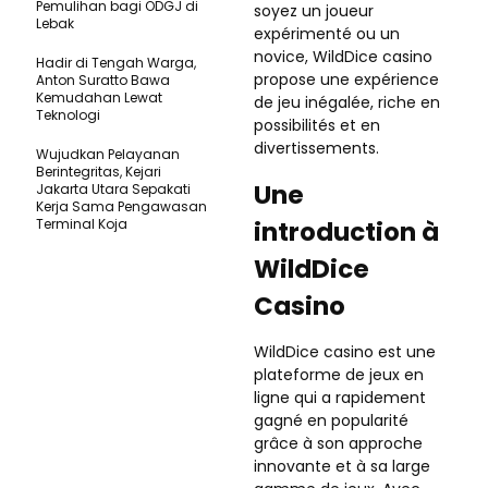
Pemulihan bagi ODGJ di
soyez un joueur
Lebak
expérimenté ou un
novice, WildDice casino
Hadir di Tengah Warga,
propose une expérience
Anton Suratto Bawa
Kemudahan Lewat
de jeu inégalée, riche en
Teknologi ​
possibilités et en
divertissements.
Wujudkan Pelayanan
Berintegritas, Kejari
Une
Jakarta Utara Sepakati
Kerja Sama Pengawasan
Terminal Koja
introduction à
WildDice
Casino
WildDice casino est une
plateforme de jeux en
ligne qui a rapidement
gagné en popularité
grâce à son approche
innovante et à sa large