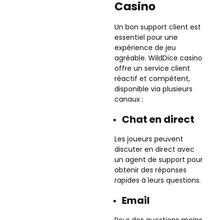
Casino
Un bon support client est
essentiel pour une
expérience de jeu
agréable. WildDice casino
offre un service client
réactif et compétent,
disponible via plusieurs
canaux :
Chat en direct
Les joueurs peuvent
discuter en direct avec
un agent de support pour
obtenir des réponses
rapides à leurs questions.
Email