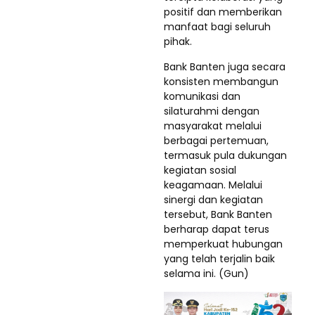
positif dan memberikan
manfaat bagi seluruh
pihak.
Bank Banten juga secara
konsisten membangun
komunikasi dan
silaturahmi dengan
masyarakat melalui
berbagai pertemuan,
termasuk pula dukungan
kegiatan sosial
keagamaan. Melalui
sinergi dan kegiatan
tersebut, Bank Banten
berharap dapat terus
memperkuat hubungan
yang telah terjalin baik
selama ini. (Gun)