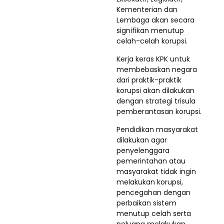
Kementerian dan
Lembaga akan secara
signifikan menutup
celah-celah korupsi.
Kerja keras KPK untuk
membebaskan negara
dari praktik-praktik
korupsi akan dilakukan
dengan strategi trisula
pemberantasan korupsi.
Pendidikan masyarakat
dilakukan agar
penyelenggara
pemerintahan atau
masyarakat tidak ingin
melakukan korupsi,
pencegahan dengan
perbaikan sistem
menutup celah serta