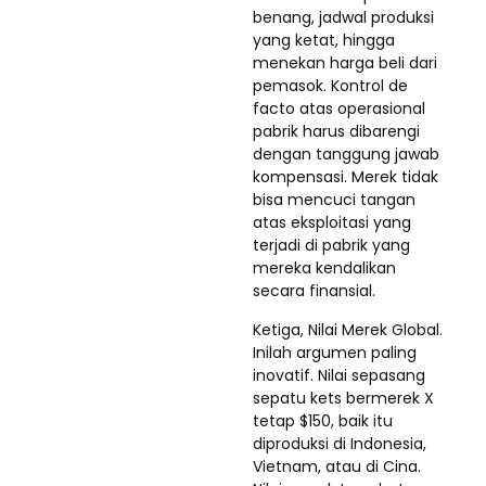
benang, jadwal produksi
yang ketat, hingga
menekan harga beli dari
pemasok. Kontrol de
facto atas operasional
pabrik harus dibarengi
dengan tanggung jawab
kompensasi. Merek tidak
bisa mencuci tangan
atas eksploitasi yang
terjadi di pabrik yang
mereka kendalikan
secara finansial.
Ketiga, Nilai Merek Global.
Inilah argumen paling
inovatif. Nilai sepasang
sepatu kets bermerek X
tetap $150, baik itu
diproduksi di Indonesia,
Vietnam, atau di Cina.