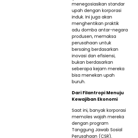
menegosiasikan standar
upah dengan korporasi
induk. Ini juga akan
menghentikan praktik
adu domba antar-negara
produsen, memaksa
perusahaan untuk
bersaing berdasarkan
inovasi dan efisiensi,
bukan berdasarkan
seberapa kejam mereka
bisa menekan upah
buruh.
Dari Filantropi Menuju
Kewajiban Ekonomi
Saat ini, banyak korporasi
memoles wajah mereka
dengan program
Tanggung Jawab Sosial
Perusahaan (CSR).