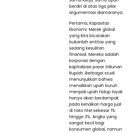
berdiri di atas tiga pilar
argumentasi diantaranya:
Pertama, Kapasitas
Ekonomi. Merek global
yang kita bicarakan
bukanlah entitas yang
sedang kesulitan
finansial. Mereka adalah
korporasi dengan
kapitalisasi pasar triliunan
Rupiah. Berbagai studi
menunjukkan bahwa
menaikkan upah buruh
menjadi upah hidup layak
hanya akan berdampak
pada kenaikan harga jual
di toko ritel sebesar 1%
hingga 3%. Angka yang
sangat kecil bagi
konsumen global, namun