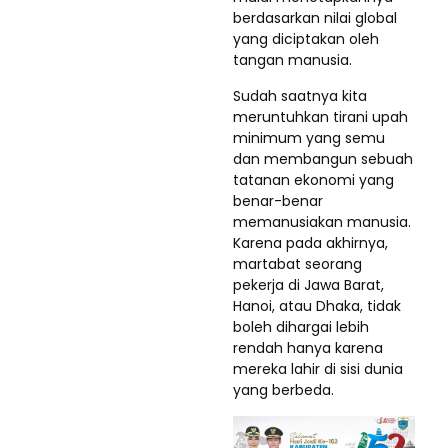
berdasarkan nilai global
yang diciptakan oleh
tangan manusia.
Sudah saatnya kita
meruntuhkan tirani upah
minimum yang semu
dan membangun sebuah
tatanan ekonomi yang
benar-benar
memanusiakan manusia.
Karena pada akhirnya,
martabat seorang
pekerja di Jawa Barat,
Hanoi, atau Dhaka, tidak
boleh dihargai lebih
rendah hanya karena
mereka lahir di sisi dunia
yang berbeda.