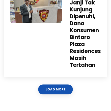
Janji Tak
Kunjung
Dipenuhi,
Dana
Konsumen
Bintaro
Plaza
Residences
Masih
Tertahan
LOAD MORE