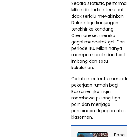
Secara statistik, performa
Milan di stadion tersebut
tidak terlalu meyakinkan.
Dalam tiga kunjungan
terakhir ke kandang
Cremonese, mereka
gagal mencetak gol. Dari
periode itu, Milan hanya
mampu meraih dua hasil
imbang dan satu
kekalahan.
Catatan ini tentu menjadi
pekerjaan rumah bagi
Rossoneri jika ingin
membawa pulang tiga
poin dan menjaga
persaingan di papan atas
klasemen.
Baca