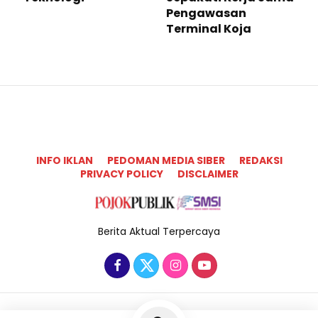
Pengawasan
Terminal Koja
INFO IKLAN
PEDOMAN MEDIA SIBER
REDAKSI
PRIVACY POLICY
DISCLAIMER
Berita Aktual Terpercaya