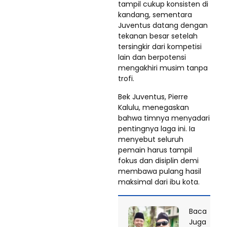
tampil cukup konsisten di
kandang, sementara
Juventus datang dengan
tekanan besar setelah
tersingkir dari kompetisi
lain dan berpotensi
mengakhiri musim tanpa
trofi.
Bek Juventus, Pierre
Kalulu, menegaskan
bahwa timnya menyadari
pentingnya laga ini. Ia
menyebut seluruh
pemain harus tampil
fokus dan disiplin demi
membawa pulang hasil
maksimal dari ibu kota.
Baca
Juga