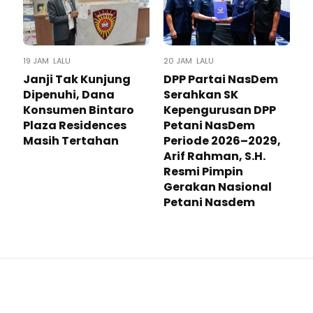
19 JAM LALU
20 JAM LALU
Janji Tak Kunjung
DPP Partai NasDem
Dipenuhi, Dana
Serahkan SK
Konsumen Bintaro
Kepengurusan DPP
Plaza Residences
Petani NasDem
Masih Tertahan
Periode 2026–2029,
Arif Rahman, S.H.
Resmi Pimpin
Gerakan Nasional
Petani Nasdem