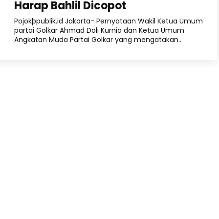
Harap Bahlil Dicopot
Pojokþpublik.id Jakarta- Pernyataan Wakil Ketua Umum
partai Golkar Ahmad Doli Kurnia dan Ketua Umum
Angkatan Muda Partai Golkar yang mengatakan..