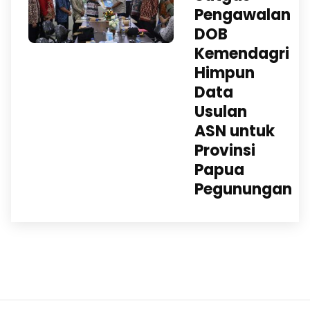
Pengawalan
DOB
Kemendagri
Himpun
Data
Usulan
ASN untuk
Provinsi
Papua
Pegunungan