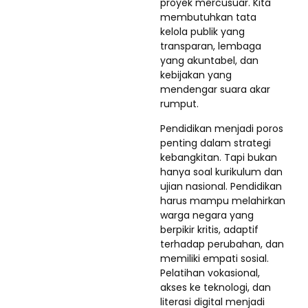
proyek mercusuar. Kita
membutuhkan tata
kelola publik yang
transparan, lembaga
yang akuntabel, dan
kebijakan yang
mendengar suara akar
rumput.
Pendidikan menjadi poros
penting dalam strategi
kebangkitan. Tapi bukan
hanya soal kurikulum dan
ujian nasional. Pendidikan
harus mampu melahirkan
warga negara yang
berpikir kritis, adaptif
terhadap perubahan, dan
memiliki empati sosial.
Pelatihan vokasional,
akses ke teknologi, dan
literasi digital menjadi