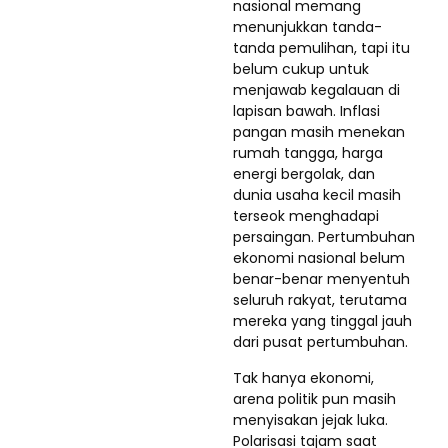
nasional memang
menunjukkan tanda-
tanda pemulihan, tapi itu
belum cukup untuk
menjawab kegalauan di
lapisan bawah. Inflasi
pangan masih menekan
rumah tangga, harga
energi bergolak, dan
dunia usaha kecil masih
terseok menghadapi
persaingan. Pertumbuhan
ekonomi nasional belum
benar-benar menyentuh
seluruh rakyat, terutama
mereka yang tinggal jauh
dari pusat pertumbuhan.
Tak hanya ekonomi,
arena politik pun masih
menyisakan jejak luka.
Polarisasi tajam saat