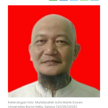
Keterangan foto: Muhibbullah Azfa Manik Dosen
Universitas Bung Hatta, Selasa (20/05/2025).