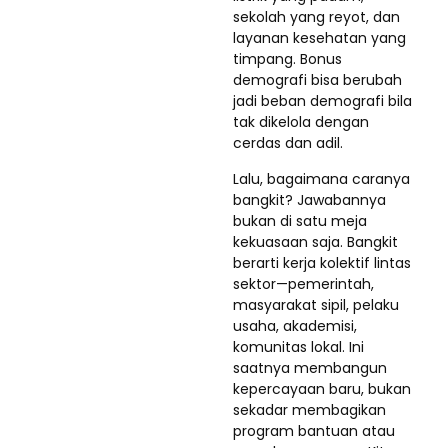
sekolah yang reyot, dan
layanan kesehatan yang
timpang. Bonus
demografi bisa berubah
jadi beban demografi bila
tak dikelola dengan
cerdas dan adil.
Lalu, bagaimana caranya
bangkit? Jawabannya
bukan di satu meja
kekuasaan saja. Bangkit
berarti kerja kolektif lintas
sektor—pemerintah,
masyarakat sipil, pelaku
usaha, akademisi,
komunitas lokal. Ini
saatnya membangun
kepercayaan baru, bukan
sekadar membagikan
program bantuan atau