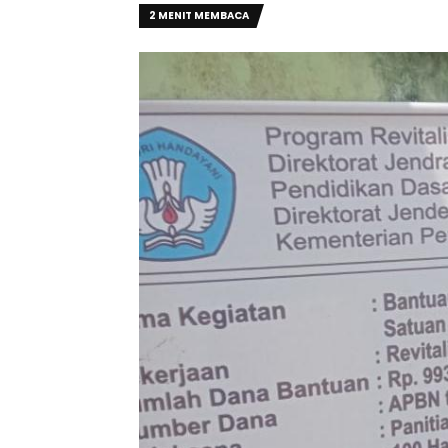
2 MENIT MEMBACA