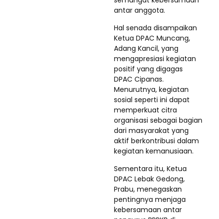
antar anggota.
Hal senada disampaikan
Ketua DPAC Muncang,
Adang Kancil, yang
mengapresiasi kegiatan
positif yang digagas
DPAC Cipanas.
Menurutnya, kegiatan
sosial seperti ini dapat
memperkuat citra
organisasi sebagai bagian
dari masyarakat yang
aktif berkontribusi dalam
kegiatan kemanusiaan.
Sementara itu, Ketua
DPAC Lebak Gedong,
Prabu, menegaskan
pentingnya menjaga
kebersamaan antar