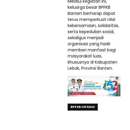
Melalui kegiatan ini,
keluarga besar BPPKB
Banten berharap dapat
terus memperkuat nilai
kebersamaan, solidaritas,
serta kepedulian sosial,
sekaligus menjadi
organisasi yang hadir
memberi manfaat bagi
masyarakat luas,
khususnya di Kabupaten
Lebak, Provinsi Banten.
BPPKB CIPANAS