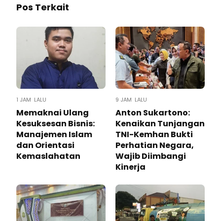
Pos Terkait
1 JAM LALU
9 JAM LALU
Memaknai Ulang
Anton Sukartono:
Kesuksesan Bisnis:
Kenaikan Tunjangan
Manajemen Islam
TNI-Kemhan Bukti
dan Orientasi
Perhatian Negara,
Kemaslahatan
Wajib Diimbangi
Kinerja