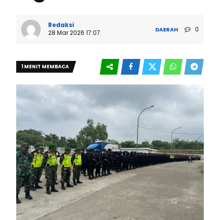
Redaksi
0
DAERAH
28 Mar 2026 17:07
1 MENIT MEMBACA