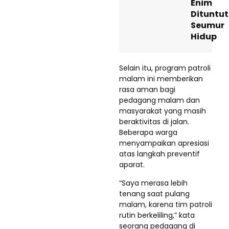
Enim
Dituntut
Seumur
Hidup
Selain itu, program patroli
malam ini memberikan
rasa aman bagi
pedagang malam dan
masyarakat yang masih
beraktivitas di jalan.
Beberapa warga
menyampaikan apresiasi
atas langkah preventif
aparat.
“Saya merasa lebih
tenang saat pulang
malam, karena tim patroli
rutin berkeliling,” kata
seorang pedagang di