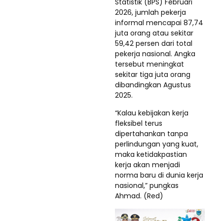
Statistik (BPS) Februari
2026, jumlah pekerja
informal mencapai 87,74
juta orang atau sekitar
59,42 persen dari total
pekerja nasional. Angka
tersebut meningkat
sekitar tiga juta orang
dibandingkan Agustus
2025.
“Kalau kebijakan kerja
fleksibel terus
dipertahankan tanpa
perlindungan yang kuat,
maka ketidakpastian
kerja akan menjadi
norma baru di dunia kerja
nasional,” pungkas
Ahmad. (Red)