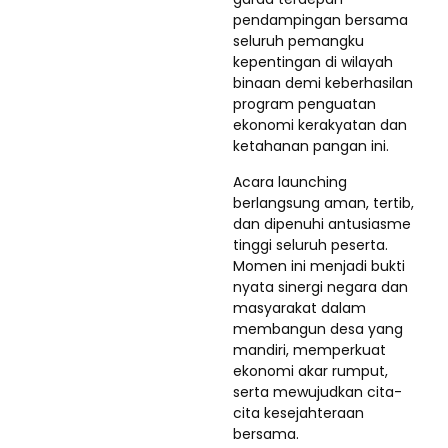
pendampingan bersama
seluruh pemangku
kepentingan di wilayah
binaan demi keberhasilan
program penguatan
ekonomi kerakyatan dan
ketahanan pangan ini.
Acara launching
berlangsung aman, tertib,
dan dipenuhi antusiasme
tinggi seluruh peserta.
Momen ini menjadi bukti
nyata sinergi negara dan
masyarakat dalam
membangun desa yang
mandiri, memperkuat
ekonomi akar rumput,
serta mewujudkan cita-
cita kesejahteraan
bersama.