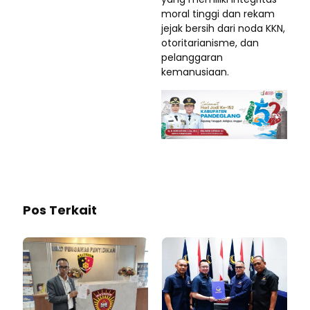
moral tinggi dan rekam
jejak bersih dari noda KKN,
otoritarianisme, dan
pelanggaran
kemanusiaan.
Pos Terkait