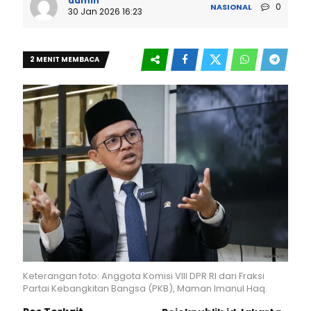
admin
0
NASIONAL
30 Jan 2026 16:23
2 MENIT MEMBACA
Keterangan foto: Anggota Komisi VIII DPR RI dari Fraksi
Partai Kebangkitan Bangsa (PKB), Maman Imanul Haq.