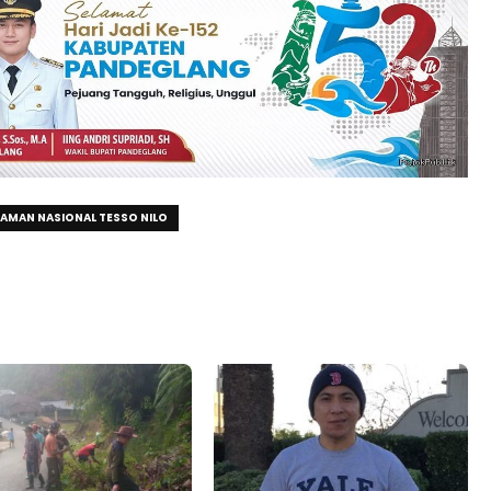
AMAN NASIONAL TESSO NILO