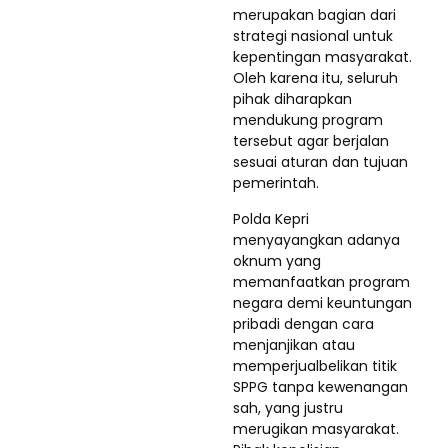
merupakan bagian dari
strategi nasional untuk
kepentingan masyarakat.
Oleh karena itu, seluruh
pihak diharapkan
mendukung program
tersebut agar berjalan
sesuai aturan dan tujuan
pemerintah.
Polda Kepri
menyayangkan adanya
oknum yang
memanfaatkan program
negara demi keuntungan
pribadi dengan cara
menjanjikan atau
memperjualbelikan titik
SPPG tanpa kewenangan
sah, yang justru
merugikan masyarakat.