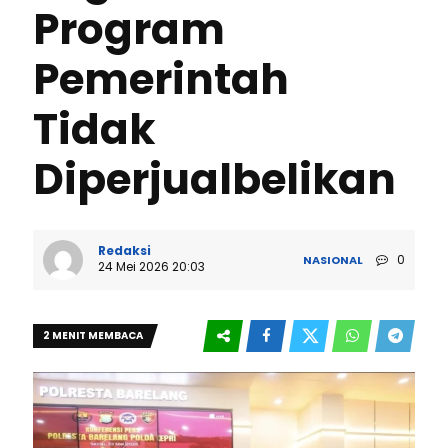
Program
Pemerintah
Tidak
Diperjualbelikan
Redaksi
0
NASIONAL
24 Mei 2026 20:03
2 MENIT MEMBACA