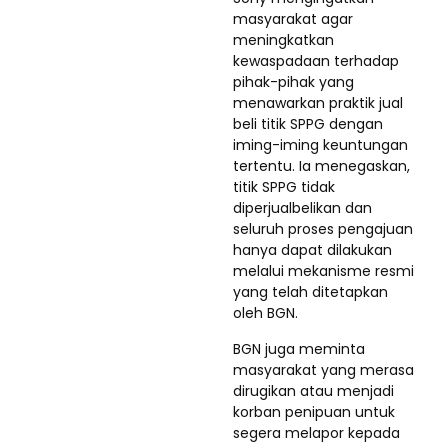
masyarakat agar
meningkatkan
kewaspadaan terhadap
pihak-pihak yang
menawarkan praktik jual
beli titik SPPG dengan
iming-iming keuntungan
tertentu. Ia menegaskan,
titik SPPG tidak
diperjualbelikan dan
seluruh proses pengajuan
hanya dapat dilakukan
melalui mekanisme resmi
yang telah ditetapkan
oleh BGN.
BGN juga meminta
masyarakat yang merasa
dirugikan atau menjadi
korban penipuan untuk
segera melapor kepada