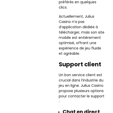
préférés en quelques
clics.
Actuellement, Julius
Casino n’a pas
d’application dédiée à
télécharger, mais son site
mobile est entièrement
optimisé, offrant une
expérience de jeu fluide
et agréable.
Support client
Un bon service client est
crucial dans l’industrie du
jeu en ligne. Julius Casino
propose plusieurs options
pour contacter le support
:
Chat en direct