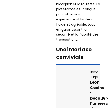
blackjack et la roulette. La
plateforme est conçue
pour offrir une
expérience utilisateur
fluide et agréable, tout
en garantissant la
sécurité et la fiabilité des
transactions.
Une interface
conviviale
Baca
Juga
Leon
Casino
:
Découvr
l’univers