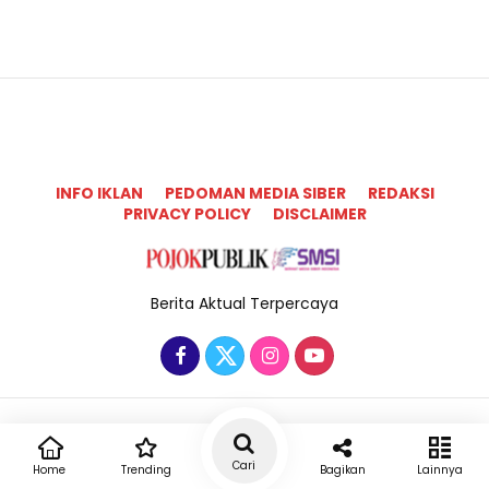
INFO IKLAN
PEDOMAN MEDIA SIBER
REDAKSI
PRIVACY POLICY
DISCLAIMER
Berita Aktual Terpercaya
Copyright @2025 Pojok Publik All Rights Reserved
Cari
Home
Trending
Bagikan
Lainnya