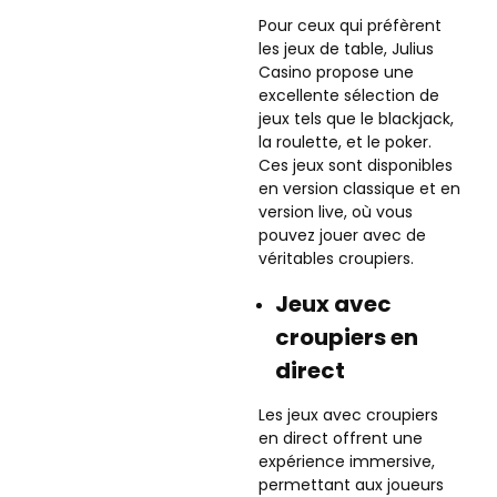
Pour ceux qui préfèrent
les jeux de table, Julius
Casino propose une
excellente sélection de
jeux tels que le blackjack,
la roulette, et le poker.
Ces jeux sont disponibles
en version classique et en
version live, où vous
pouvez jouer avec de
véritables croupiers.
Jeux avec
croupiers en
direct
Les jeux avec croupiers
en direct offrent une
expérience immersive,
permettant aux joueurs