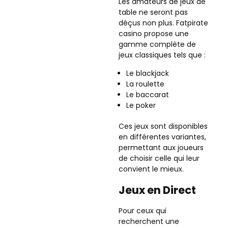
Les amateurs de jeux de
table ne seront pas
déçus non plus. Fatpirate
casino propose une
gamme complète de
jeux classiques tels que :
Le blackjack
La roulette
Le baccarat
Le poker
Ces jeux sont disponibles
en différentes variantes,
permettant aux joueurs
de choisir celle qui leur
convient le mieux.
Jeux en Direct
Pour ceux qui
recherchent une