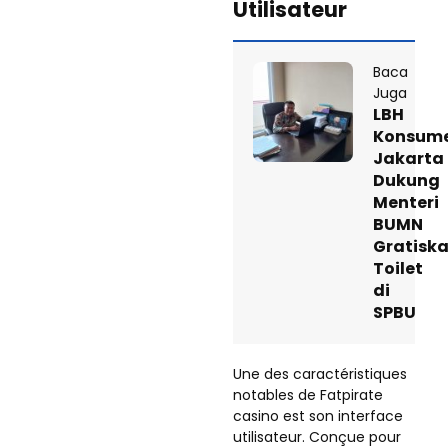
Utilisateur
Baca
Juga
LBH
Konsum
Jakarta
Dukung
Menteri
BUMN
Gratisk
Toilet
di
SPBU
Une des caractéristiques
notables de Fatpirate
casino est son interface
utilisateur. Conçue pour