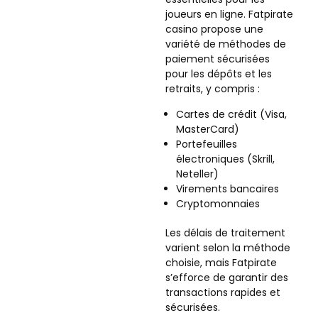
joueurs en ligne. Fatpirate
casino propose une
variété de méthodes de
paiement sécurisées
pour les dépôts et les
retraits, y compris :
Cartes de crédit (Visa,
MasterCard)
Portefeuilles
électroniques (Skrill,
Neteller)
Virements bancaires
Cryptomonnaies
Les délais de traitement
varient selon la méthode
choisie, mais Fatpirate
s’efforce de garantir des
transactions rapides et
sécurisées.