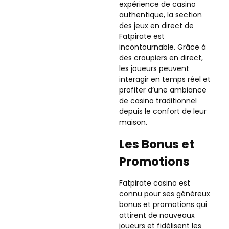
expérience de casino
authentique, la section
des jeux en direct de
Fatpirate est
incontournable. Grâce à
des croupiers en direct,
les joueurs peuvent
interagir en temps réel et
profiter d’une ambiance
de casino traditionnel
depuis le confort de leur
maison.
Les Bonus et
Promotions
Fatpirate casino est
connu pour ses généreux
bonus et promotions qui
attirent de nouveaux
joueurs et fidélisent les