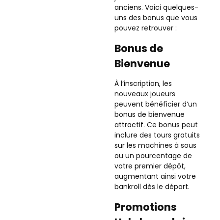
anciens. Voici quelques-
uns des bonus que vous
pouvez retrouver :
Bonus de
Bienvenue
À l’inscription, les
nouveaux joueurs
peuvent bénéficier d’un
bonus de bienvenue
attractif. Ce bonus peut
inclure des tours gratuits
sur les machines à sous
ou un pourcentage de
votre premier dépôt,
augmentant ainsi votre
bankroll dès le départ.
Promotions