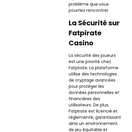
problème que vous
pourriez rencontrer.
La Sécurité sur
Fatpirate
Casino
La sécurité des joueurs
est une priorité chez
Fatpirate. La plateforme
utilise des technologies
de cryptage avancées
pour protéger les
données personnelles et
financières des
utilisateurs. De plus,
Fatpirate est licencié et
réglementé, garantissant
ainsi un environnement
de jeu équitable et