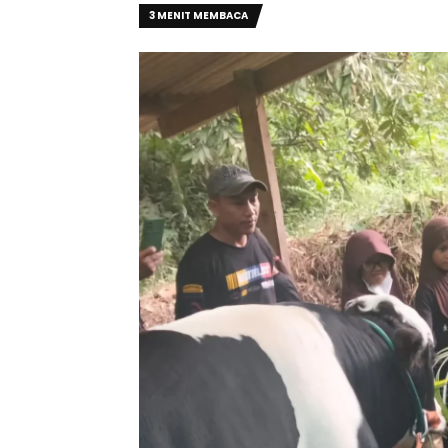
3 MENIT MEMBACA