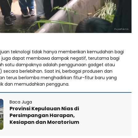
juan teknologi tidak hanya memberikan kemudahan bagi
i juga dapat membawa dampak negatif, terutama bagi
lah satu dampaknya adalah penggunaan gadget atau
 secara berlebihan. Saat ini, berbagai produsen dan
an terus berlomba menghadirkan fitur-fitur baru yang
ik dan memudahkan pengguna.
Baca Juga
Provinsi Kepulauan Nias di
Persimpangan Harapan,
Kesiapan dan Moratorium