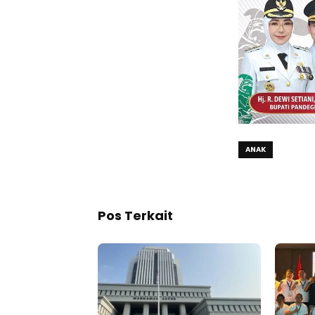
ANAK
Pos Terkait