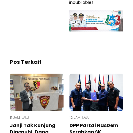
inoubliables.
Pos Terkait
11 JAM LALU
12 JAM LALU
Janji Tak Kunjung
DPP Partai NasDem
Dipenuhi, Dana
Serahkan SK