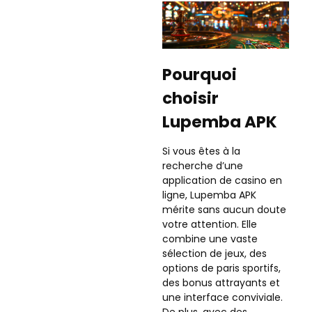
Pourquoi
choisir
Lupemba APK
Si vous êtes à la
recherche d’une
application de casino en
ligne, Lupemba APK
mérite sans aucun doute
votre attention. Elle
combine une vaste
sélection de jeux, des
options de paris sportifs,
des bonus attrayants et
une interface conviviale.