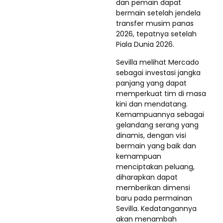
dan pemain dapat
bermain setelah jendela
transfer musim panas
2026, tepatnya setelah
Piala Dunia 2026.
Sevilla melihat Mercado
sebagai investasi jangka
panjang yang dapat
memperkuat tim di masa
kini dan mendatang.
Kemampuannya sebagai
gelandang serang yang
dinamis, dengan visi
bermain yang baik dan
kemampuan
menciptakan peluang,
diharapkan dapat
memberikan dimensi
baru pada permainan
Sevilla. Kedatangannya
akan menambah