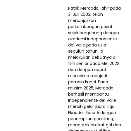
Patrik Mercado, lahir pada
31 Juli 2003, telah
menunjukkan
perkembangan pesat
sejak bergabung dengan
akademi Independiente
del Valle pada usia
sepuluh tahun. Ia
melakukan debutnya di
tim senior pada Mei 2022
dan dengan cepat
menjelma menjadi
pemain kunci. Pada
musim 2025, Mercado
berhasil membantu
Independiente del Valle
meraih gelar juara Liga
Ekuador Serie A dengan
penampilan gemilang,
mencetak empat gol dan