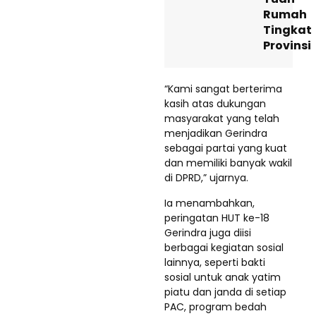
Rumah
Tingkat
Provinsi
“Kami sangat berterima
kasih atas dukungan
masyarakat yang telah
menjadikan Gerindra
sebagai partai yang kuat
dan memiliki banyak wakil
di DPRD,” ujarnya.
Ia menambahkan,
peringatan HUT ke-18
Gerindra juga diisi
berbagai kegiatan sosial
lainnya, seperti bakti
sosial untuk anak yatim
piatu dan janda di setiap
PAC, program bedah