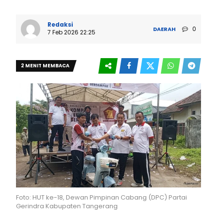
Redaksi
0
DAERAH
7 Feb 2026 22:25
2 MENIT MEMBACA
Foto: HUT ke-18, Dewan Pimpinan Cabang (DPC) Partai
Gerindra Kabupaten Tangerang