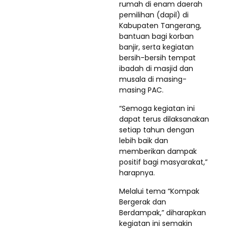
rumah di enam daerah
pemilihan (dapil) di
Kabupaten Tangerang,
bantuan bagi korban
banjir, serta kegiatan
bersih-bersih tempat
ibadah di masjid dan
musala di masing-
masing PAC.
“Semoga kegiatan ini
dapat terus dilaksanakan
setiap tahun dengan
lebih baik dan
memberikan dampak
positif bagi masyarakat,”
harapnya.
Melalui tema “Kompak
Bergerak dan
Berdampak,” diharapkan
kegiatan ini semakin