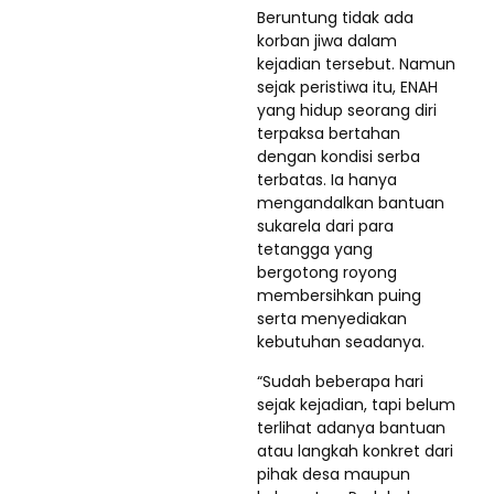
Beruntung tidak ada
korban jiwa dalam
kejadian tersebut. Namun
sejak peristiwa itu, ENAH
yang hidup seorang diri
terpaksa bertahan
dengan kondisi serba
terbatas. Ia hanya
mengandalkan bantuan
sukarela dari para
tetangga yang
bergotong royong
membersihkan puing
serta menyediakan
kebutuhan seadanya.
“Sudah beberapa hari
sejak kejadian, tapi belum
terlihat adanya bantuan
atau langkah konkret dari
pihak desa maupun