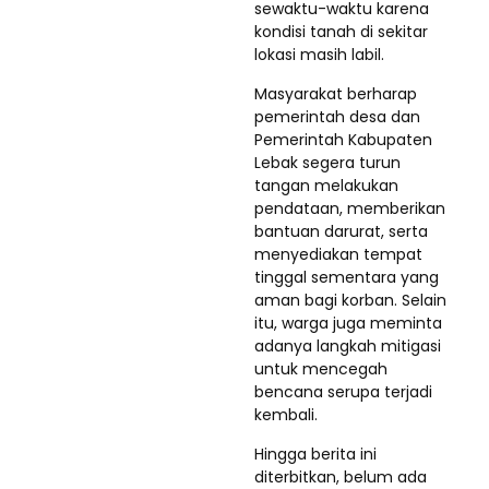
sewaktu-waktu karena
kondisi tanah di sekitar
lokasi masih labil.
Masyarakat berharap
pemerintah desa dan
Pemerintah Kabupaten
Lebak segera turun
tangan melakukan
pendataan, memberikan
bantuan darurat, serta
menyediakan tempat
tinggal sementara yang
aman bagi korban. Selain
itu, warga juga meminta
adanya langkah mitigasi
untuk mencegah
bencana serupa terjadi
kembali.
Hingga berita ini
diterbitkan, belum ada