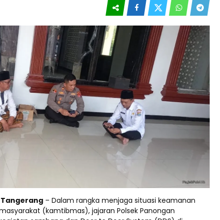
d Tangerang
– Dalam rangka menjaga situasi keamanan
 masyarakat (kamtibmas), jajaran Polsek Panongan