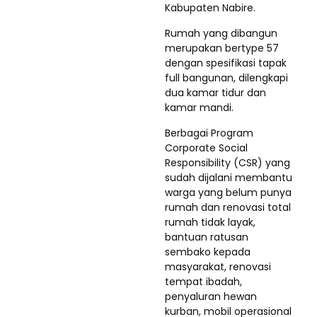
Kabupaten Nabire.
Rumah yang dibangun
merupakan bertype 57
dengan spesifikasi tapak
full bangunan, dilengkapi
dua kamar tidur dan
kamar mandi.
Berbagai Program
Corporate Social
Responsibility (CSR) yang
sudah dijalani membantu
warga yang belum punya
rumah dan renovasi total
rumah tidak layak,
bantuan ratusan
sembako kepada
masyarakat, renovasi
tempat ibadah,
penyaluran hewan
kurban, mobil operasional