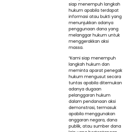
siap menempuh langkah
hukum apabila terdapat
informasi atau bukti yang
menunjukkan adanya
penggunaan dana yang
melanggar hukum untuk
menggerakkan aksi
massa.
“Kami siap menempuh
langkah hukum dan
meminta aparat penegak
hukum mengusut secara
tuntas apabila ditemukan
adanya dugaan
pelanggaran hukum
dalam pendanaan aksi
demonstrasi, termasuk
apabila menggunakan
anggaran negara, dana
publik, atau sumber dana