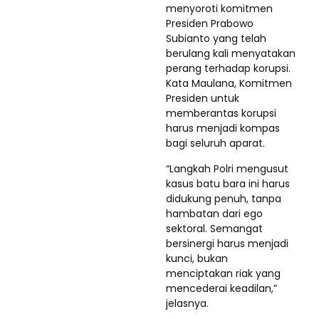
menyoroti komitmen
Presiden Prabowo
Subianto yang telah
berulang kali menyatakan
perang terhadap korupsi.
Kata Maulana, Komitmen
Presiden untuk
memberantas korupsi
harus menjadi kompas
bagi seluruh aparat.
“Langkah Polri mengusut
kasus batu bara ini harus
didukung penuh, tanpa
hambatan dari ego
sektoral. Semangat
bersinergi harus menjadi
kunci, bukan
menciptakan riak yang
mencederai keadilan,”
jelasnya.