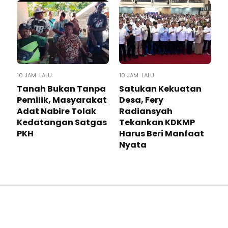
10 JAM LALU
10 JAM LALU
Tanah Bukan Tanpa
Satukan Kekuatan
Pemilik, Masyarakat
Desa, Fery
Adat Nabire Tolak
Radiansyah
Kedatangan Satgas
Tekankan KDKMP
PKH
Harus Beri Manfaat
Nyata