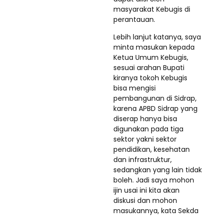
masyarakat Kebugis di
perantauan.
Lebih lanjut katanya, saya
minta masukan kepada
Ketua Umum Kebugis,
sesuai arahan Bupati
kiranya tokoh Kebugis
bisa mengisi
pembangunan di Sidrap,
karena APBD Sidrap yang
diserap hanya bisa
digunakan pada tiga
sektor yakni sektor
pendidikan, kesehatan
dan infrastruktur,
sedangkan yang lain tidak
boleh. Jadi saya mohon
ijin usai ini kita akan
diskusi dan mohon
masukannya, kata Sekda