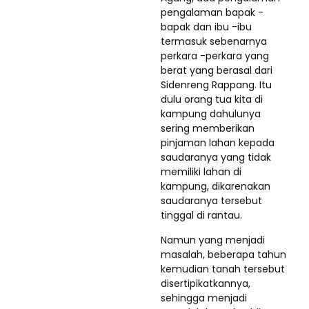
pengalaman bapak -
bapak dan ibu -ibu
termasuk sebenarnya
perkara -perkara yang
berat yang berasal dari
Sidenreng Rappang. Itu
dulu orang tua kita di
kampung dahulunya
sering memberikan
pinjaman lahan kepada
saudaranya yang tidak
memiliki lahan di
kampung, dikarenakan
saudaranya tersebut
tinggal di rantau.
Namun yang menjadi
masalah, beberapa tahun
kemudian tanah tersebut
disertipikatkannya,
sehingga menjadi