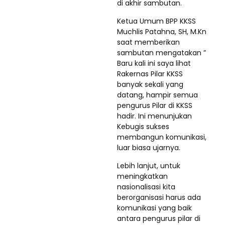
di akhir sambutan.
Ketua Umum BPP KKSS
Muchlis Patahna, SH, M.Kn
saat memberikan
sambutan mengatakan ”
Baru kali ini saya lihat
Rakernas Pilar KKSS
banyak sekali yang
datang, hampir semua
pengurus Pilar di KKSS
hadir. Ini menunjukan
Kebugis sukses
membangun komunikasi,
luar biasa ujarnya.
Lebih lanjut, untuk
meningkatkan
nasionalisasi kita
berorganisasi harus ada
komunikasi yang baik
antara pengurus pilar di