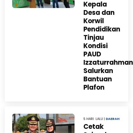
Kepala
Desa dan
Korwil
Pendidikan
Tinjau
Kondisi
PAUD
Izzaturrahman
Salurkan
Bantuan
Plafon
5 HARI LALU |
DAERAH
Cetak