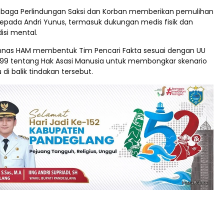
baga Perlindungan Saksi dan Korban memberikan pemulihan
epada Andri Yunus, termasuk dukungan medis fisik dan
isi mental.
nas HAM membentuk Tim Pencari Fakta sesuai dengan UU
999 tentang Hak Asasi Manusia untuk membongkar skenario
 di balik tindakan tersebut.