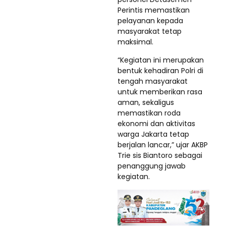
Perintis memastikan
pelayanan kepada
masyarakat tetap
maksimal.
“Kegiatan ini merupakan
bentuk kehadiran Polri di
tengah masyarakat
untuk memberikan rasa
aman, sekaligus
memastikan roda
ekonomi dan aktivitas
warga Jakarta tetap
berjalan lancar,” ujar AKBP
Trie sis Biantoro sebagai
penanggung jawab
kegiatan.