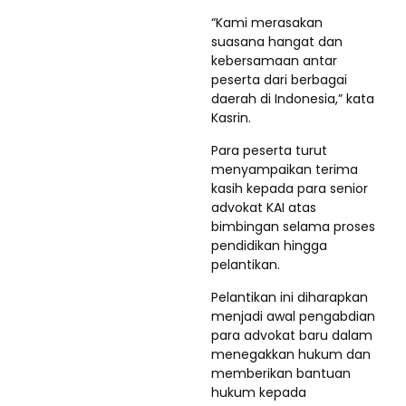
“Kami merasakan
suasana hangat dan
kebersamaan antar
peserta dari berbagai
daerah di Indonesia,” kata
Kasrin.
Para peserta turut
menyampaikan terima
kasih kepada para senior
advokat KAI atas
bimbingan selama proses
pendidikan hingga
pelantikan.
Pelantikan ini diharapkan
menjadi awal pengabdian
para advokat baru dalam
menegakkan hukum dan
memberikan bantuan
hukum kepada