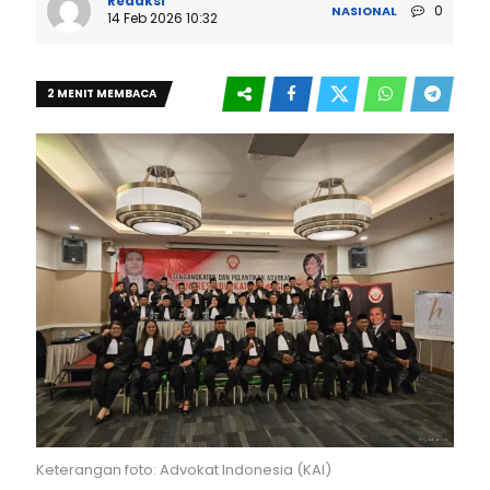
Redaksi
0
NASIONAL
14 Feb 2026 10:32
2 MENIT MEMBACA
Keterangan foto: Advokat Indonesia (KAI)