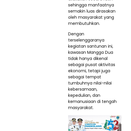
sehingga manfaatnya
semakin luas dirasakan
oleh masyarakat yang
membutuhkan.
Dengan
terselenggaranya
kegiatan santunan ini,
kawasan Mangga Dua
tidak hanya dikenal
sebagai pusat aktivitas
ekonomi, tetapi juga
sebagai tempat
tumbuhnya nilai-nilai
kebersamaan,
kepedulian, dan
kemanusiaan di tengah
masyarakat.