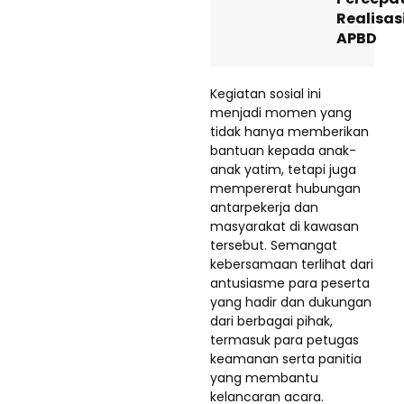
Realisas
APBD
Kegiatan sosial ini
menjadi momen yang
tidak hanya memberikan
bantuan kepada anak-
anak yatim, tetapi juga
mempererat hubungan
antarpekerja dan
masyarakat di kawasan
tersebut. Semangat
kebersamaan terlihat dari
antusiasme para peserta
yang hadir dan dukungan
dari berbagai pihak,
termasuk para petugas
keamanan serta panitia
yang membantu
kelancaran acara.