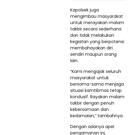
Kapolsek juga
mengimbau masyarakat
untuk merayakan malam
takbir secara sederhana
dan tidak melakukan
kegiatan yang berpotensi
membahayakan diri
sendiri maupun orang
lain.
“Kami mengajak seluruh
masyarakat untuk
bersama-sama menjaga
situasi kamtibmas tetap
kondusif. Rayakan malam
takbir dengan penuh
kebersamaan dan
kedamaian,” tambahnya.
Dengan adanya apel
pengamanan ini,