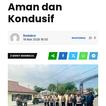
Aman dan
Kondusif
Redaksi
0
NASIONAL
19 Mar 2026 18:00
2 MENIT MEMBACA