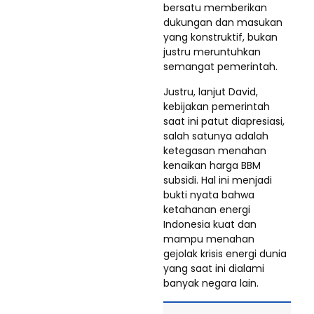
bersatu memberikan
dukungan dan masukan
yang konstruktif, bukan
justru meruntuhkan
semangat pemerintah.
Justru, lanjut David,
kebijakan pemerintah
saat ini patut diapresiasi,
salah satunya adalah
ketegasan menahan
kenaikan harga BBM
subsidi. Hal ini menjadi
bukti nyata bahwa
ketahanan energi
Indonesia kuat dan
mampu menahan
gejolak krisis energi dunia
yang saat ini dialami
banyak negara lain.