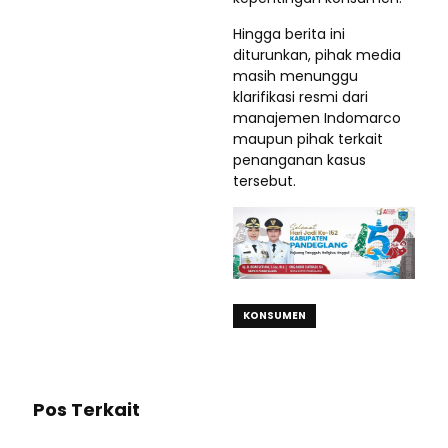
Hingga berita ini
diturunkan, pihak media
masih menunggu
klarifikasi resmi dari
manajemen Indomarco
maupun pihak terkait
penanganan kasus
tersebut.
KONSUMEN
Pos Terkait